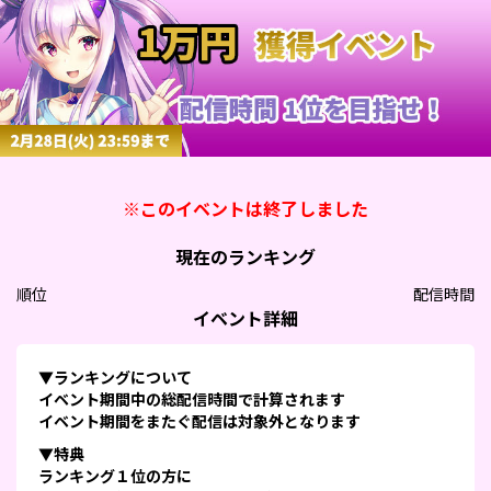
※このイベントは終了しました
現在のランキング
順位
配信時間
イベント詳細
▼ランキングについて
イベント期間中の総配信時間で計算されます
イベント期間をまたぐ配信は対象外となります
▼特典
ランキング１位の方に