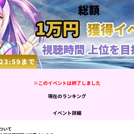
※このイベントは終了しました
現在のランキング
イベント詳細
ついて