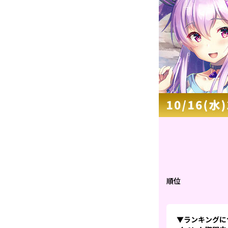
順位
▼ランキングに