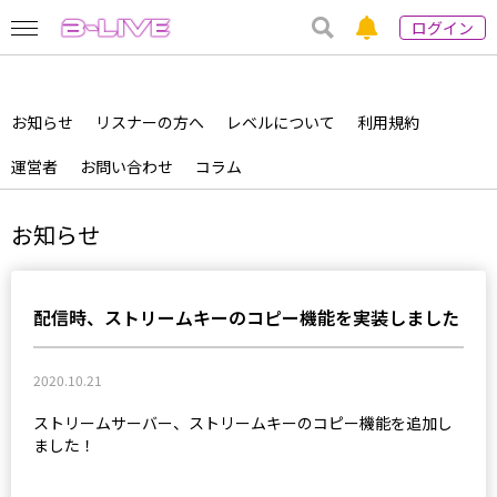
ログイン
お知らせ
リスナーの方へ
レベルについて
利用規約
運営者
お問い合わせ
コラム
お知らせ
配信時、ストリームキーのコピー機能を実装しました
2020.10.21
ストリームサーバー、ストリームキーのコピー機能を追加し
ました！