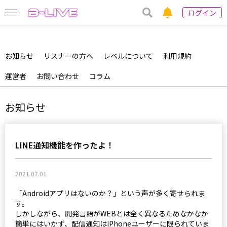
ログイン
お知らせ
リスナーの方へ
レベルについて
利用規約
運営者
お問い合わせ
コラム
お知らせ
LINE通知機能を作ったよ！
2021.07.01
「Androidアプリはないのか？」という声が多く寄せられま
す。
しかしながら、開発言語がWEBとは全く異なるためなかなか
簡単にはいかず、配信通知はiPhoneユーザーに限られていま