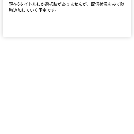
現在6タイトルしか選択肢がありませんが、配信状況をみて随
時追加していく予定です。