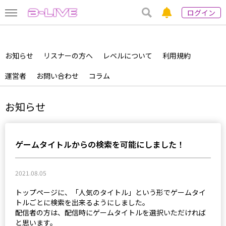
ログイン
お知らせ
リスナーの方へ
レベルについて
利用規約
運営者
お問い合わせ
コラム
お知らせ
ゲームタイトルからの検索を可能にしました！
2021.08.05
トップページに、「人気のタイトル」という形でゲームタイ
トルごとに検索を出来るようにしました。
配信者の方は、配信時にゲームタイトルを選択いただければ
と思います。