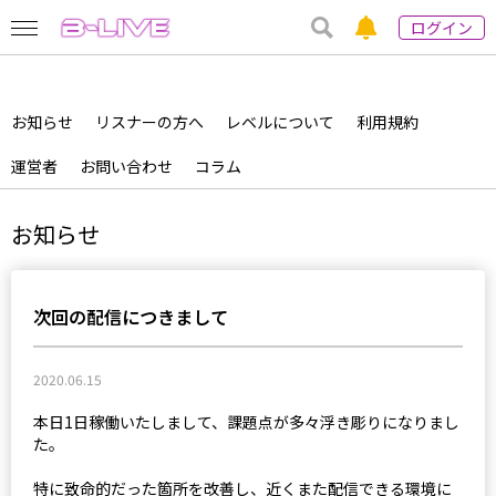
ログイン
お知らせ
リスナーの方へ
レベルについて
利用規約
運営者
お問い合わせ
コラム
お知らせ
次回の配信につきまして
2020.06.15
本日1日稼働いたしまして、課題点が多々浮き彫りになりまし
た。
特に致命的だった箇所を改善し、近くまた配信できる環境に