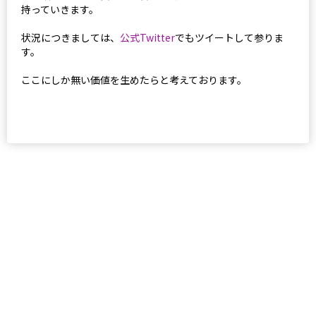
持っていきます。
状況につきましては、
公式Twitter
でもツイートして参りま
す。
ここにしか無い価値を生めたらと考えております。