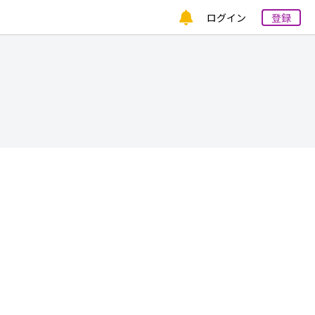
ログイン
登録