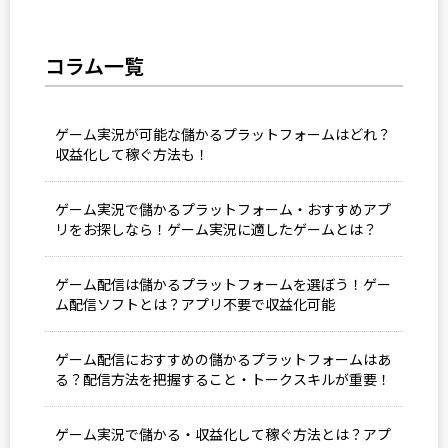
コラム一覧
ゲーム実況が可能な儲かるプラットフォームはどれ？
収益化して稼ぐ方法も！
ゲーム実況で儲かるプラットフォーム・おすすめアプ
リをお探しなら！ゲーム実況に適したゲームとは？
ゲーム配信は儲かるプラットフォームを選ぼう！ゲー
ム配信ソフトとは？アプリ不要で収益化可能
ゲーム配信におすすめの儲かるプラットフォームはあ
る？配信方法を把握すること・トークスキルが重要！
ゲーム実況で儲かる・収益化して稼ぐ方法とは？アプ