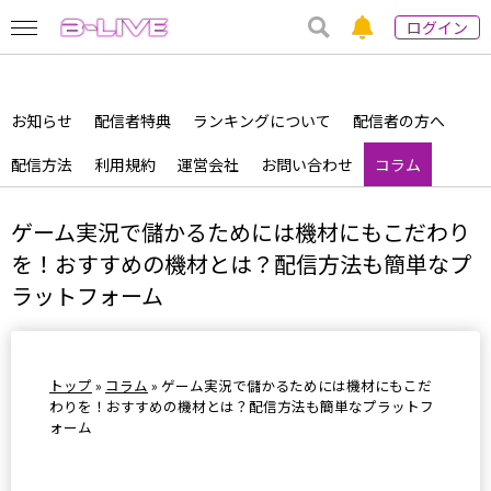
ログイン
お知らせ
配信者特典
ランキングについて
配信者の方へ
配信方法
利用規約
運営会社
お問い合わせ
コラム
ゲーム実況で儲かるためには機材にもこだわり
を！おすすめの機材とは？配信方法も簡単なプ
ラットフォーム
トップ
»
コラム
»
ゲーム実況で儲かるためには機材にもこだ
わりを！おすすめの機材とは？配信方法も簡単なプラットフ
ォーム