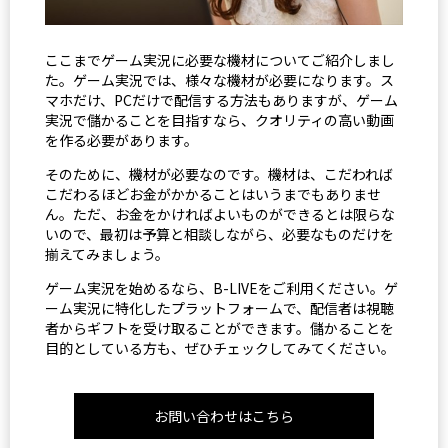
ここまでゲーム実況に必要な機材についてご紹介しまし
た。ゲーム実況では、様々な機材が必要になります。ス
マホだけ、PCだけで配信する方法もありますが、ゲーム
実況で儲かることを目指すなら、クオリティの高い動画
を作る必要があります。
そのために、機材が必要なのです。機材は、こだわれば
こだわるほどお金がかかることはいうまでもありませ
ん。ただ、お金をかければよいものができるとは限らな
いので、最初は予算と相談しながら、必要なものだけを
揃えてみましょう。
ゲーム実況を始めるなら、B-LIVEをご利用ください。ゲ
ーム実況に特化したプラットフォームで、配信者は視聴
者からギフトを受け取ることができます。儲かることを
目的としている方も、ぜひチェックしてみてください。
お問い合わせはこちら