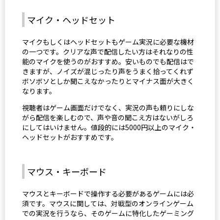
マイク・ヘッドセット
マイクもしくはヘッドセットもゲーム実況に必要な機材
の一つです。クリアな声で配信したい方はそれなりの性
能のマイクを使うのがおすすめ。安いものでも配信はで
きますが、ノイズが混じったり声をうまく拾ってくれず
ボソボソとしか聞こえなかったりとマイナス面が大きく
なります。
視聴者はゲーム画面だけでなく、実況の声も頼りにしな
がら配信を楽しむので、声や音の聞こえ方はないがしろ
にしてはいけません。値段的には5000円以上のマイク・
ヘッドセットがおすすめです。
マウス・キーボード
マウスとキーボードで操作する必要があるゲームには必
須です。マウスに関しては、対戦型のオンラインゲーム
での実況を行うなら、そのゲームに特化したゲーミング