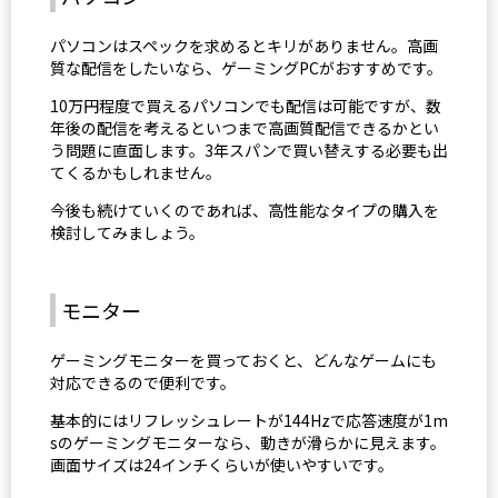
パソコンはスペックを求めるとキリがありません。高画
質な配信をしたいなら、ゲーミングPCがおすすめです。
10万円程度で買えるパソコンでも配信は可能ですが、数
年後の配信を考えるといつまで高画質配信できるかとい
う問題に直面します。3年スパンで買い替えする必要も出
てくるかもしれません。
今後も続けていくのであれば、高性能なタイプの購入を
検討してみましょう。
モニター
ゲーミングモニターを買っておくと、どんなゲームにも
対応できるので便利です。
基本的にはリフレッシュレートが144Hzで応答速度が1m
sのゲーミングモニターなら、動きが滑らかに見えます。
画面サイズは24インチくらいが使いやすいです。