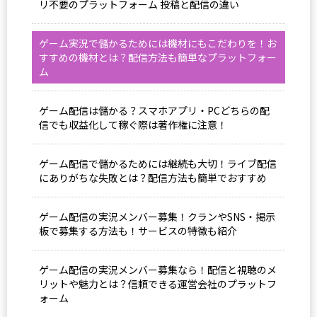
リ不要のプラットフォーム 投稿と配信の違い
ゲーム実況で儲かるためには機材にもこだわりを！お
すすめの機材とは？配信方法も簡単なプラットフォー
ム
ゲーム配信は儲かる？スマホアプリ・PCどちらの配
信でも収益化して稼ぐ際は著作権に注意！
ゲーム配信で儲かるためには継続も大切！ライブ配信
にありがちな失敗とは？配信方法も簡単でおすすめ
ゲーム配信の実況メンバー募集！クランやSNS・掲示
板で募集する方法も！サービスの特徴も紹介
ゲーム配信の実況メンバー募集なら！配信と視聴のメ
リットや魅力とは？信頼できる運営会社のプラットフ
ォーム