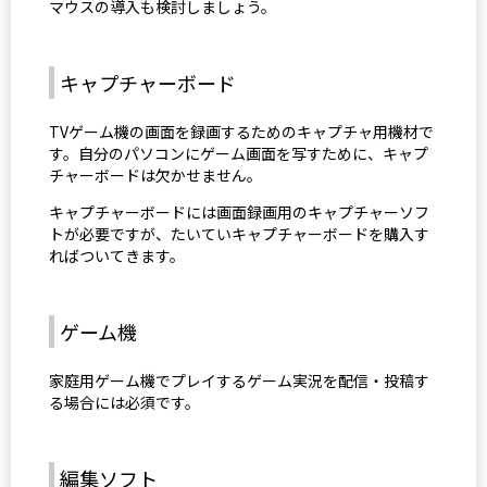
マウスの導入も検討しましょう。
キャプチャーボード
TVゲーム機の画面を録画するためのキャプチャ用機材で
す。自分のパソコンにゲーム画面を写すために、キャプ
チャーボードは欠かせません。
キャプチャーボードには画面録画用のキャプチャーソフ
トが必要ですが、たいていキャプチャーボードを購入す
ればついてきます。
ゲーム機
家庭用ゲーム機でプレイするゲーム実況を配信・投稿す
る場合には必須です。
編集ソフト