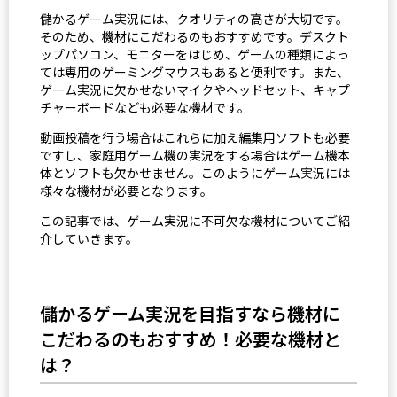
儲かるゲーム実況には、クオリティの高さが大切です。
そのため、機材にこだわるのもおすすめです。デスクト
ップパソコン、モニターをはじめ、ゲームの種類によっ
ては専用のゲーミングマウスもあると便利です。また、
ゲーム実況に欠かせないマイクやヘッドセット、キャプ
チャーボードなども必要な機材です。
動画投稿を行う場合はこれらに加え編集用ソフトも必要
ですし、家庭用ゲーム機の実況をする場合はゲーム機本
体とソフトも欠かせません。このようにゲーム実況には
様々な機材が必要となります。
この記事では、ゲーム実況に不可欠な機材についてご紹
介していきます。
儲かるゲーム実況を目指すなら機材に
こだわるのもおすすめ！必要な機材と
は？