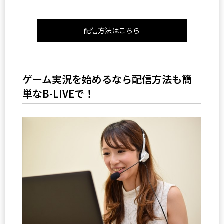
配信方法はこちら
ゲーム実況を始めるなら配信方法も簡
単なB-LIVEで！