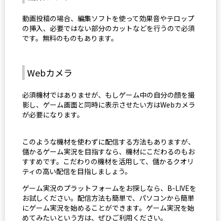
動画投稿の場合、編集ソフトを使って効果音やテロップ
の挿入、必要ではない部分のカットなどを行うので必須
です。無料のものもあります。
Webカメラ
必須機材ではありませが、もしゲーム中の自分の顔を撮
影し、ゲーム画面と同時に表示させたい方はWebカメラ
が必要になります。
このような機材を使わずに配信する方法もありますが、
儲かるゲーム実況を目指すなら、機材にこだわるのもお
すすめです。こだわりの機材を活用して、儲かるクオリ
ティの高い配信を目指しましょう。
ゲーム実況のプラットフォームをお探しなら、B-LIVEを
お試しください。配信方法も簡単で、パソコンから簡単
にゲーム実況を始めることができます。ゲーム実況を始
めてみたいという方は、ぜひご利用ください。